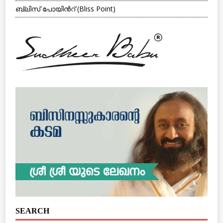
ബ്ലിസ് പോയിന്‍റ് (Bliss Point)
SEARCH