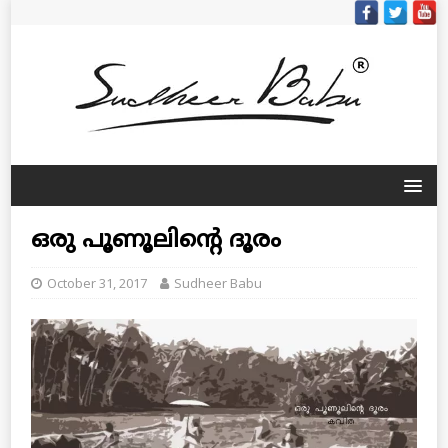
ഒരു പൂണൂലിന്റെ ദൂരം
October 31, 2017
Sudheer Babu