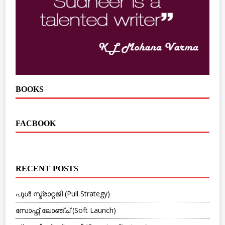
BOOKS
FACBOOK
RECENT POSTS
പുള്‍ സ്ട്രാറ്റജി (Pull Strategy)
സോഫ്റ്റ്‌ ലോഞ്ച് (Soft Launch)