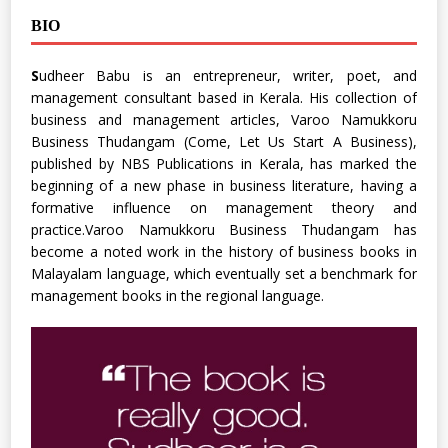
BIO
S
udheer Babu is an entrepreneur, writer, poet, and
management consultant based in Kerala. His collection of
business and management articles, Varoo Namukkoru
Business Thudangam (Come, Let Us Start A Business),
published by NBS Publications in Kerala, has marked the
beginning of a new phase in business literature, having a
formative influence on management theory and
practice.Varoo Namukkoru Business Thudangam has
become a noted work in the history of business books in
Malayalam language, which eventually set a benchmark for
management books in the regional language.