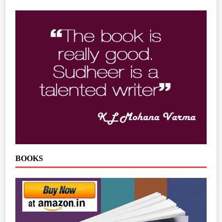
BOOKS