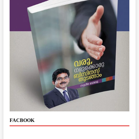
FACBOOK