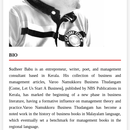
BIO
S
udheer Babu is an entrepreneur, writer, poet, and management
consultant based in Kerala. His collection of business and
management articles, Varoo Namukkoru Business Thudangam
(Come, Let Us Start A Business), published by NBS Publications in
Kerala, has marked the beginning of a new phase in business
literature, having a formative influence on management theory and
practice.Varoo Namukkoru Business Thudangam has become a
noted work in the history of business books in Malayalam language,
which eventually set a benchmark for management books in the
regional language.