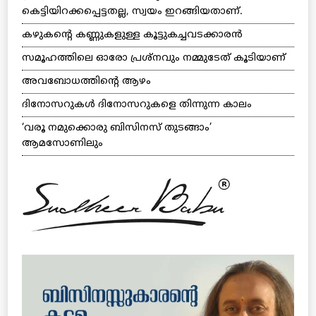
കെട്ടിയിറക്കപ്പെട്ടതല്ല, സ്വയം ഇറങ്ങിയതാണ്.
കഴുകന്റെ കണ്ണുകളുള്ള കൂട്ടുകച്ചവടക്കാരന്‍
സമൂഹത്തിലെ ഓരോ പ്രശ്‌നവും നമ്മുടേത് കൂടിയാണ്
അവബോധത്തിന്റെ ആഴം
ദിനോസറുകള്‍ ദിനോസറുകളെ തിന്നുന്ന കാലം
‘വരൂ നമുക്കൊരു ബിസിനസ് തുടങ്ങാം’
ആമസോണിലും