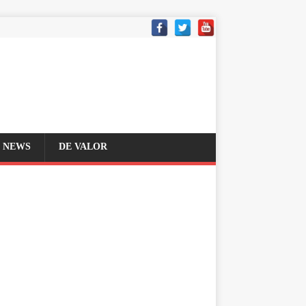
NEWS
DE VALOR