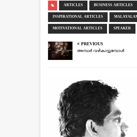
ARTICLES
BUSINESS ARTICLES
INSPIRATIONAL ARTICLES
MALAYALAM
MOTIVATIONAL ARTICLES
SPEAKER
PREVIOUS
അന്ധര്‍ വഴികാട്ടുമ്പോള്‍