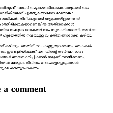
ിലുണ്ട്. അവര്‍ നമുക്കരികിലേക്കെത്തുവാന്‍ നാം
്കരികിലേക്ക് എത്തുകയാണോ വേണ്ടത്?
രോഗികള്‍, ജീവിക്കുവാന്‍ ആശ്രയമില്ലാത്തവര്‍
ാത്തിരിക്കുകയാണെങ്കില്‍ അതിനേക്കാള്‍
പ്പൊക്കിയ നമ്മുടെ ലോകത്ത് നാം സുരക്ഷിതരാണ്. അവിടെ
് ഹൃദയത്തില്‍ നന്മയുള്ള വ്യക്തിത്വങ്ങള്‍ക്കേ കഴിയൂ.
ക്ക് കഴിയും. അതിന് നാം കണ്ണുതുറക്കണം. കൈകള്‍
കണം. ഈ ഭൂമിയിലേക്ക് വന്നതിന്റെ അര്‍ത്ഥസാരം
ധങ്ങള്‍ അവസാനിപ്പിക്കാന്‍ നമുക്ക് സാധിക്കണം.
യില്‍ നമ്മുടെ ജീവിതം അടയാളപ്പെടുത്താന്‍
ി നമുക്ക് കടന്നുപോകണം.
e a comment