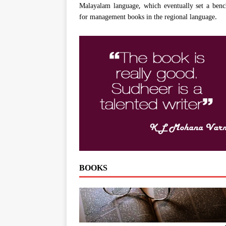
Malayalam language, which eventually set a ben
for management books in the regional language.
BOOKS