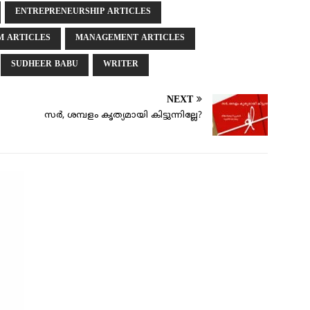
ENTREPRENEURSHIP ARTICLES
 ARTICLES
MANAGEMENT ARTICLES
SUDHEER BABU
WRITER
NEXT
സര്‍, ശമ്പളം കൃത്യമായി കിട്ടുന്നില്ലേ?