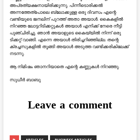
അപ്രത്യക്ഷനായിരിക്കുന്നു. പിന്നീടൊരിക്കല്‍
അന്നത്തേത്‌പോലെ ബ്ലോക്കുള്ള ഒരു ദിവസം എന്റെ
വണ്ടിയുടെ ജനലിന് പുറത്ത് അതാ അയാള്‍. കൈകളില്‍
നിറഞ്ഞ ലോട്ടറിടിക്കറ്റുകള്‍ അയാള്‍ എനിക്ക് നേരെ നീട്ടി
പുഞ്ചിരിച്ചു. ഞാന്‍ അയാളുടെ കൈയ്യില്‍ നിന്ന് ഒരു
ടിക്കറ്റ് വാങ്ങി. എന്നെ അയാള്‍ തിരിച്ചറിഞ്ഞില്ല. തന്റെ
ക്രച്ചസുകളില്‍ തൂങ്ങി അയാള്‍ അടുത്ത വണ്ടിക്കരികിലേക്ക്
നടന്നു.
ആ നിമിഷം ഞാനറിയാതെ എന്റെ കണ്ണുകള്‍ നിറഞ്ഞു.
സുധീര്‍ ബാബു
Leave a comment