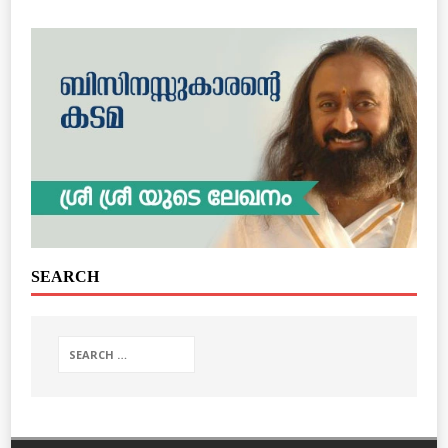
SEARCH