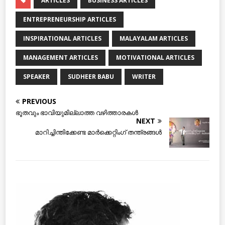
ARTICLES
BUSINESS ARTICLES
ENTREPRENEURSHIP ARTICLES
INSPIRATIONAL ARTICLES
MALAYALAM ARTICLES
MANAGEMENT ARTICLES
MOTIVATIONAL ARTICLES
SPEAKER
SUDHEER BABU
WRITER
PREVIOUS
ഭൂതവും ഭാവിയുമില്ലാത്ത വഴിത്താരകള്‍
NEXT
മാറിച്ചിന്തിക്കേണ്ട മാര്‍ക്കെറ്റിംഗ് തന്ത്രങ്ങള്‍