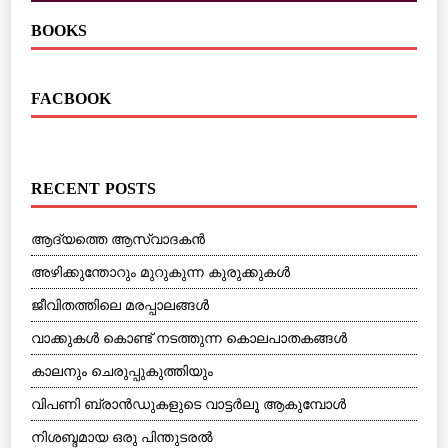
BOOKS
FACBOOK
RECENT POSTS
ആദ്യത്തെ ആസ്വാദകന്‍
അഴിക്കുന്തോറും മുറുകുന്ന കുരുക്കുകള്‍
ജീവിതത്തിലെ മരപ്പാലങ്ങള്‍
വാക്കുകള്‍ കൊണ്ട് നടത്തുന്ന കൊലപാതകങ്ങള്‍
കാലനും ചെരുപ്പുകുത്തിയും
വിപണി ബ്രാന്‍ഡുകളുടെ വാട്ടര്‍ലൂ ആകുമ്പോള്‍
നിശബ്ദമായ ഒരു പിന്തുടരല്‍