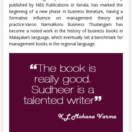
published by NBS Publications in Kerala, has marked the
beginning of a new phase in business literature, having a
formative influence on management theory and
practice.Varoo Namukkoru Business Thudangam has
become a noted work in the history of business books in
Malayalam language, which eventually set a benchmark for
management books in the regional language.