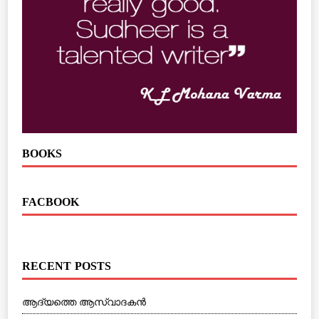
BOOKS
FACBOOK
RECENT POSTS
ആദ്യത്തെ ആസ്വാദകന്‍