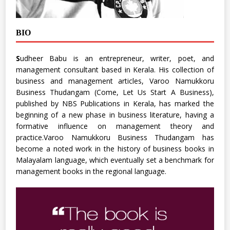
BIO
S
udheer Babu is an entrepreneur, writer, poet, and
management consultant based in Kerala. His collection of
business and management articles, Varoo Namukkoru
Business Thudangam (Come, Let Us Start A Business),
published by NBS Publications in Kerala, has marked the
beginning of a new phase in business literature, having a
formative influence on management theory and
practice.Varoo Namukkoru Business Thudangam has
become a noted work in the history of business books in
Malayalam language, which eventually set a benchmark for
management books in the regional language.