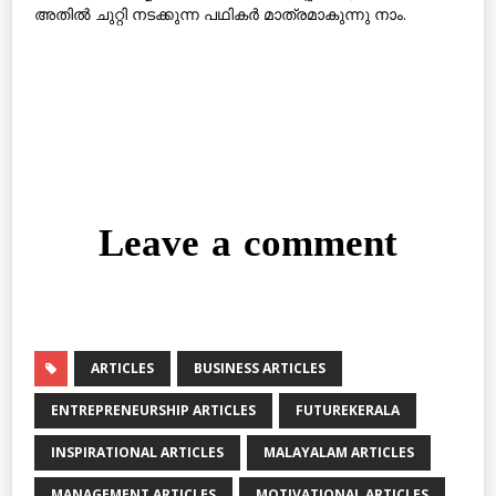
അതില്‍ ചുറ്റി നടക്കുന്ന പഥികര്‍ മാത്രമാകുന്നു നാം.
Leave a comment
ARTICLES
BUSINESS ARTICLES
ENTREPRENEURSHIP ARTICLES
FUTUREKERALA
INSPIRATIONAL ARTICLES
MALAYALAM ARTICLES
MANAGEMENT ARTICLES
MOTIVATIONAL ARTICLES