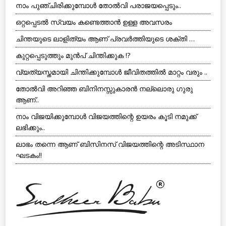
നാം പുഞ്ചിരിക്കുമ്പോൾ തോൽവി പരാജയപ്പെടും..
ഒറ്റപ്പെടല്‍ സ്വയം കണ്ടെത്താന്‍ ഉള്ള അവസരം
ചിന്തയുടെ ലാളിത്യം ആണ് പ്രവര്‍ത്തിയുടെ ശക്തി …
കുറ്റപ്പെടുത്തും മുന്‍പ് ചിന്തിക്കുക !?
വ്യത്യസ്തമായി ചിന്തിക്കുമ്പോള്‍ ജീവിതത്തില്‍ മാറ്റം വരും ..
തോല്‍വി അറിഞ്ഞ ബിനിനസ്സുകാരന്‍ നല്ലൊരു ഗുരു
ആണ്..
നാം വിജയിക്കുമ്പോള്‍ വിജയത്തിന്റെ ഉയരം കൂടി നമുക്ക്
ലഭിക്കും..
ലാഭം തന്നെ ആണ് ബിസിനസ് വിജയത്തിന്റെ അടിസ്ഥാന
ഘടകം!!