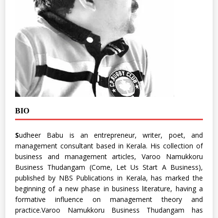
BIO
S
udheer Babu is an entrepreneur, writer, poet, and
management consultant based in Kerala. His collection of
business and management articles, Varoo Namukkoru
Business Thudangam (Come, Let Us Start A Business),
published by NBS Publications in Kerala, has marked the
beginning of a new phase in business literature, having a
formative influence on management theory and
practice.Varoo Namukkoru Business Thudangam has