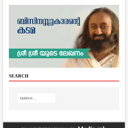
SEARCH