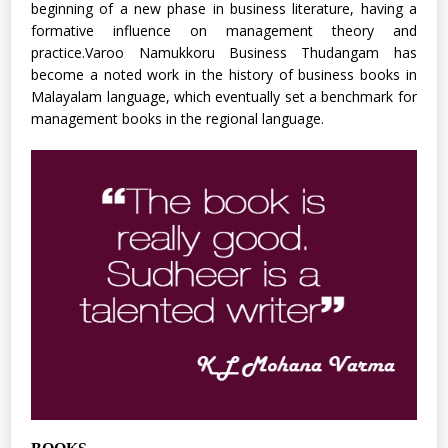
beginning of a new phase in business literature, having a
formative influence on management theory and
practice.Varoo Namukkoru Business Thudangam has
become a noted work in the history of business books in
Malayalam language, which eventually set a benchmark for
management books in the regional language.