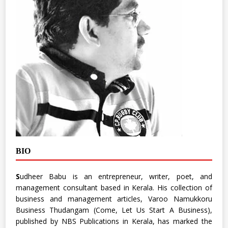
BIO
S
udheer Babu is an entrepreneur, writer, poet, and
management consultant based in Kerala. His collection of
business and management articles, Varoo Namukkoru
Business Thudangam (Come, Let Us Start A Business),
published by NBS Publications in Kerala, has marked the