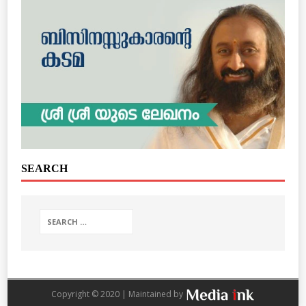
SEARCH
Copyright © 2020 | Maintained by