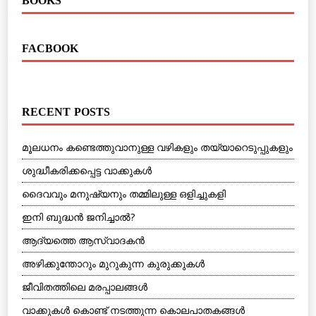
BOOKS
FACBOOK
RECENT POSTS
മൂലധനം കണ്ടെത്തുവാനുള്ള വഴികളും തയ്യാറെടുപ്പുകളും
ശുദ്ധീകരിക്കപ്പെട്ട വാക്കുകള്‍
ദൈവവും മനുഷ്യനും തമ്മിലുള്ള ഒളിച്ചുകളി
ഇനി ബുദ്ധന്‍ ജനിച്ചാല്‍?
ആദ്യത്തെ ആസ്വാദകന്‍
അഴിക്കുന്തോറും മുറുകുന്ന കുരുക്കുകള്‍
ജീവിതത്തിലെ മരപ്പാലങ്ങള്‍
വാക്കുകള്‍ കൊണ്ട് നടത്തുന്ന കൊലപാതകങ്ങള്‍