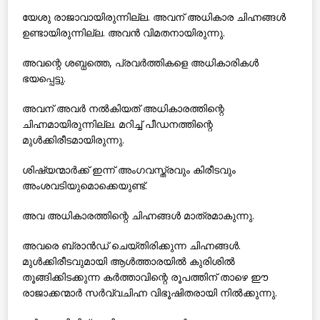
യേശു രാജാവായിരുന്നില്ല. അവന് അധികാര ചിഹ്നങ്ങള്‍
ഉണ്ടായിരുന്നില്ല. അവന്‍ വിമതനായിരുന്നു.
അവന്റെ ശബ്ധത്തെ, പ്രവര്‍ത്തികളെ അധികാരികള്‍
ഭയപ്പെട്ടു.
അവന് അവര്‍ നല്‍കിയത് അധികാരത്തിന്റെ
ചിഹ്നമായിരുന്നില്ല. മറിച്ച് പീഡനത്തിന്റെ
മുള്‍ക്കിരീടമായിരുന്നു.
ശിഷ്യന്മാര്‍ക്ക് ഇന്ന് അംഗവസ്ത്രവും കിരീടവും
അംശവടിയുമൊക്കെയുണ്ട്.
അവ അധികാരത്തിന്റെ ചിഹ്നങ്ങള്‍ മാത്രമാകുന്നു.
അവരെ ബ്രാന്‍ഡ് ചെയ്തിരിക്കുന്ന ചിഹ്നങ്ങള്‍.
മുള്‍ക്കിരീടവുമായി ആള്‍ത്താരയില്‍ കുരിശില്‍
തൂങ്ങിക്കിടക്കുന്ന കര്‍ത്താവിന്റെ രൂപത്തിന് താഴെ ഈ
രാജാക്കന്മാര്‍ സര്‍വ്വചിഹ്ന വിഭൂഷിതരായി നില്‍ക്കുന്നു.