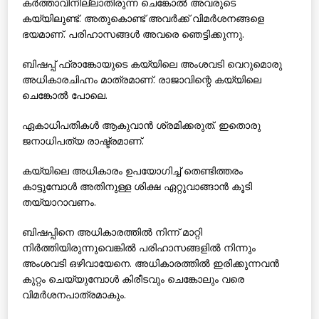
കര്‍ത്താവിനില്ലാതിരുന്ന ചെങ്കോല്‍ അവരുടെ
കയ്യിലുണ്ട്. അതുകൊണ്ട് അവര്‍ക്ക് വിമര്‍ശനങ്ങളെ
ഭയമാണ്. പരിഹാസങ്ങള്‍ അവരെ ഞെട്ടിക്കുന്നു.
ബിഷപ്പ് ഫ്രാങ്കോയുടെ കയ്യിലെ അംശവടി വെറുമൊരു
അധികാരചിഹ്നം മാത്രമാണ്. രാജാവിന്റെ കയ്യിലെ
ചെങ്കോല്‍ പോലെ.
ഏകാധിപതികള്‍ ആകുവാന്‍ ശ്രമിക്കരുത്. ഇതൊരു
ജനാധിപത്യ രാഷ്ട്രമാണ്.
കയ്യിലെ അധികാരം ഉപയോഗിച്ച് തെണ്ടിത്തരം
കാട്ടുമ്പോള്‍ അതിനുള്ള ശിക്ഷ ഏറ്റുവാങ്ങാന്‍ കൂടി
തയ്യാറാവണം.
ബിഷപ്പിനെ അധികാരത്തില്‍ നിന്ന് മാറ്റി
നിര്‍ത്തിയിരുന്നുവെങ്കില്‍ പരിഹാസങ്ങളില്‍ നിന്നും
അംശവടി ഒഴിവായേനെ. അധികാരത്തില്‍ ഇരിക്കുന്നവന്‍
കുറ്റം ചെയ്യുമ്പോള്‍ കിരീടവും ചെങ്കോലും വരെ
വിമര്‍ശനപാത്രമാകും.