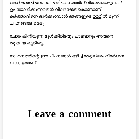
അധികാരചിഹ്നങ്ങള്‍ പരിഹാസത്തിന് വിധേയമാകുന്നത്
ഉപയോഗിക്കുന്നവന്റെ വിവരക്കേട് കൊണ്ടാണ്.
കര്‍ത്താവിനെ ഓര്‍ക്കുമ്പോള്‍ ഞങ്ങളുടെ ഉള്ളില്‍ മൂന്ന്
ചിഹ്നങ്ങളേ ഉള്ളൂ.
ചോര കിനിയുന്ന മുള്‍ക്കിരീടവും ചാട്ടവാറും അവനെ
തൂക്കിയ കുരിശും.
സഹനത്തിന്റെ ഈ ചിഹ്നങ്ങള്‍ ഒഴിച്ച് മറ്റെല്ലാം വിമര്‍ശന
വിധേയമാണ്.
Leave a comment