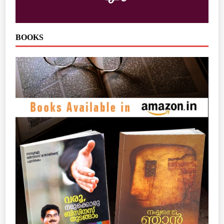
BOOKS