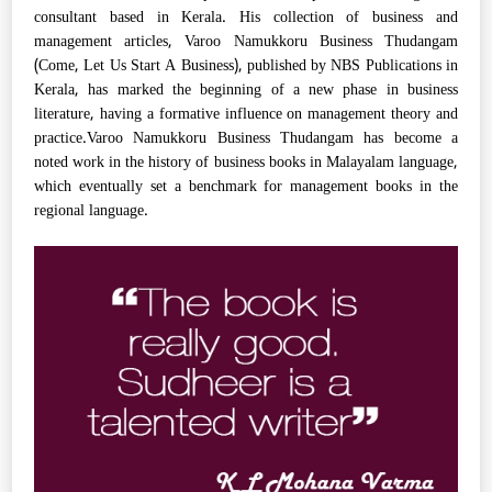
consultant based in Kerala. His collection of business and
management articles, Varoo Namukkoru Business Thudangam
(Come, Let Us Start A Business), published by NBS Publications in
Kerala, has marked the beginning of a new phase in business
literature, having a formative influence on management theory and
practice.Varoo Namukkoru Business Thudangam has become a
noted work in the history of business books in Malayalam language,
which eventually set a benchmark for management books in the
regional language.