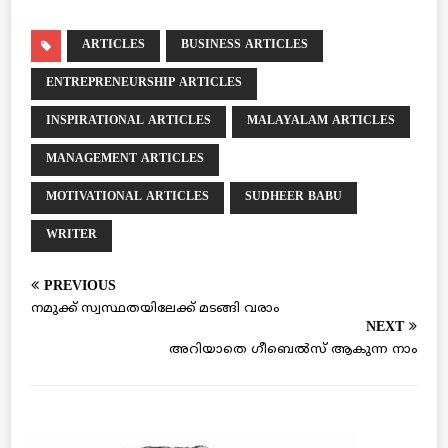
ARTICLES
BUSINESS ARTICLES
ENTREPRENEURSHIP ARTICLES
INSPIRATIONAL ARTICLES
MALAYALAM ARTICLES
MANAGEMENT ARTICLES
MOTIVATIONAL ARTICLES
SUDHEER BABU
WRITER
PREVIOUS
നമുക്ക് സ്വസ്ഥതയിലേക്ക് മടങ്ങി വരാം
NEXT
അറിയാതെ ഗീബെല്‍സ് ആകുന്ന നാം