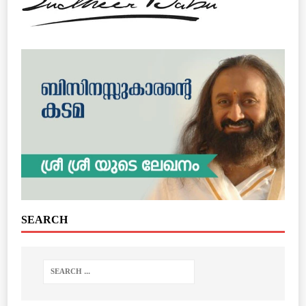
SEARCH