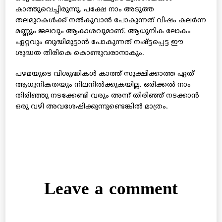
കാത്തുവെച്ചിരുന്നു. പക്ഷേ നാം അടുത്ത
തലമുറകള്‍ക്ക് നല്‍കുവാന്‍ പോകുന്നത് വിഷം കലര്‍ന്ന
മണ്ണും ജലവും ആകാശവുമാണ്. ആധുനിക ലോകം
ഏറ്റവും ബുദ്ധിമുട്ടാന്‍ പോകുന്നത് നഷ്ട്ടപ്പെട്ട ഈ
ശുദ്ധത തിരികെ കൊണ്ടുവരാനാകും.
പഴമയുടെ വിശുദ്ധികള്‍ കാത്ത് സൂക്ഷിക്കാത്ത ഏത്
ആധുനികതയും നിലനില്‍ക്കുകയില്ല. ഒരിക്കല്‍ നാം
തിരിഞ്ഞു നടക്കേണ്ടി വരും അന്ന് തിരിഞ്ഞ് നടക്കാന്‍
ഒരു വഴി അവശേഷിക്കുന്നുണ്ടെങ്കില്‍ മാത്രം.
Leave a comment