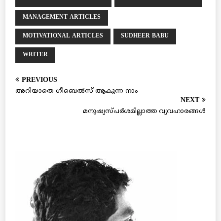
MANAGEMENT ARTICLES
MOTIVATIONAL ARTICLES
SUDHEER BABU
WRITER
PREVIOUS
അറിയാതെ ഗീബെല്‍സ് ആകുന്ന നാം
NEXT
മനുഷ്യസ്പര്‍ശമില്ലാത്ത വ്യവഹാരങ്ങള്‍