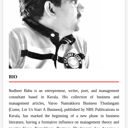
BIO
S
udheer Babu is an entrepreneur, writer, poet, and management
consultant based in Kerala. His collection of business and
management articles, Varoo Namukkoru Business Thudangam
(Come, Let Us Start A Business), published by NBS Publications in
Kerala, has marked the beginning of a new phase in business
literature, having a formative influence on management theory and