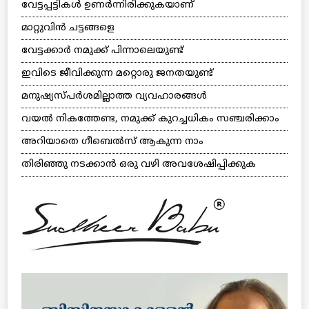
വേട്ടപ്പട്ടികള്‍ ഉണര്‍ന്നിരിക്കുകയാണ്
മാറ്റുവിന്‍ ചട്ടങ്ങളെ
വേട്ടക്കാര്‍ നമുക്ക് പിന്നാലെയുണ്ട്
ഇവിടെ ജീവിക്കുന്ന മറ്റൊരു ജനതയുണ്ട്
മനുഷ്യസ്പര്‍ശമില്ലാത്ത വ്യവഹാരങ്ങള്‍
വയല്‍ നികത്തേണ്ട, നമുക്ക് കുറച്ചധികം സഞ്ചരിക്കാം
അറിയാതെ ഗീബെല്‍സ് ആകുന്ന നാം
തിരിഞ്ഞു നടക്കാന്‍ ഒരു വഴി അവശേഷിപ്പിക്കുക