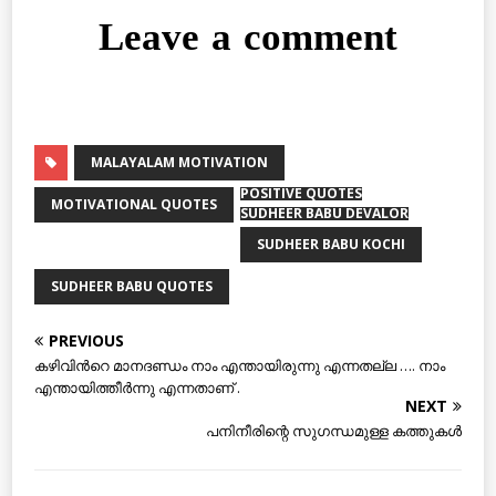
Leave a comment
MALAYALAM MOTIVATION
POSITIVE QUOTES
MOTIVATIONAL QUOTES
SUDHEER BABU DEVALOR
SUDHEER BABU KOCHI
SUDHEER BABU QUOTES
PREVIOUS
കഴിവിൻറെ മാനദണ്ഡം നാം എന്തായിരുന്നു എന്നതല്ല …. നാം
എന്തായിത്തീർന്നു എന്നതാണ് .
NEXT
പനിനീരിന്റെ സുഗന്ധമുള്ള കത്തുകള്‍