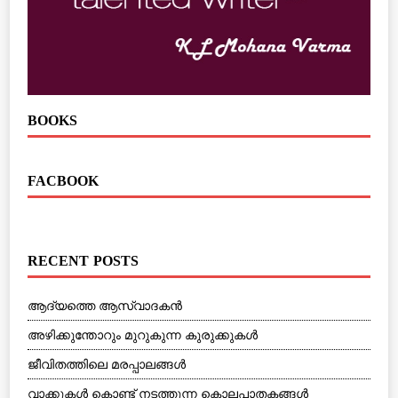
BOOKS
FACBOOK
RECENT POSTS
ആദ്യത്തെ ആസ്വാദകന്‍
അഴിക്കുന്തോറും മുറുകുന്ന കുരുക്കുകള്‍
ജീവിതത്തിലെ മരപ്പാലങ്ങള്‍
വാക്കുകള്‍ കൊണ്ട് നടത്തുന്ന കൊലപാതകങ്ങള്‍