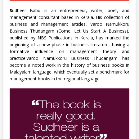
S
udheer Babu is an entrepreneur, writer, poet, and
management consultant based in Kerala. His collection of
business and management articles, Varoo Namukkoru
Business Thudangam (Come, Let Us Start A Business),
published by NBS Publications in Kerala, has marked the
beginning of a new phase in business literature, having a
formative influence on management theory and
practice.Varoo Namukkoru Business Thudangam has
become a noted work in the history of business books in
Malayalam language, which eventually set a benchmark for
management books in the regional language.