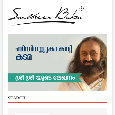
SEARCH