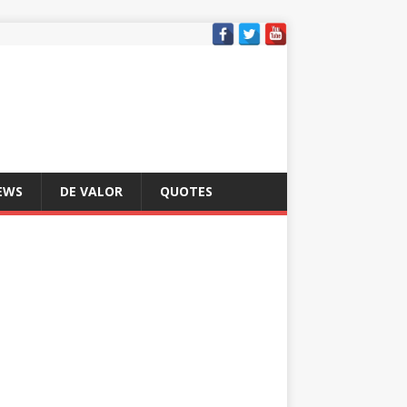
EWS
DE VALOR
QUOTES