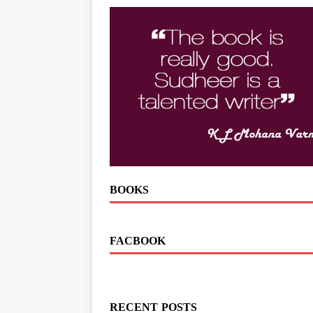
BOOKS
FACBOOK
RECENT POSTS