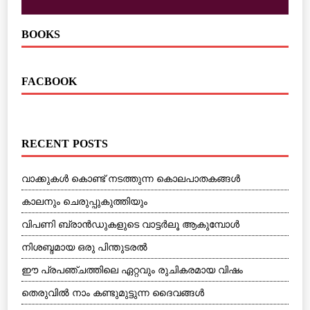
BOOKS
FACBOOK
RECENT POSTS
വാക്കുകള്‍ കൊണ്ട് നടത്തുന്ന കൊലപാതകങ്ങള്‍
കാലനും ചെരുപ്പുകുത്തിയും
വിപണി ബ്രാന്‍ഡുകളുടെ വാട്ടര്‍ലൂ ആകുമ്പോള്‍
നിശബ്ദമായ ഒരു പിന്തുടരല്‍
ഈ പ്രപഞ്ചത്തിലെ ഏറ്റവും രുചികരമായ വിഷം
തെരുവില്‍ നാം കണ്ടുമുട്ടുന്ന ദൈവങ്ങള്‍