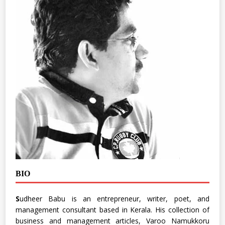
BIO
S
udheer Babu is an entrepreneur, writer, poet, and
management consultant based in Kerala. His collection of
business and management articles, Varoo Namukkoru