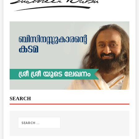
SEARCH