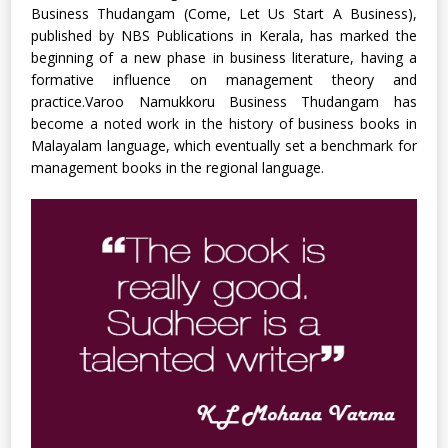
Business Thudangam (Come, Let Us Start A Business),
published by NBS Publications in Kerala, has marked the
beginning of a new phase in business literature, having a
formative influence on management theory and
practice.Varoo Namukkoru Business Thudangam has
become a noted work in the history of business books in
Malayalam language, which eventually set a benchmark for
management books in the regional language.