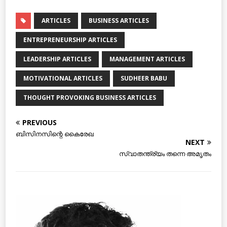
ARTICLES
BUSINESS ARTICLES
ENTREPRENEURSHIP ARTICLES
LEADERSHIP ARTICLES
MANAGEMENT ARTICLES
MOTIVATIONAL ARTICLES
SUDHEER BABU
THOUGHT PROVOKING BUSINESS ARTICLES
PREVIOUS
ബിസിനസിന്റെ കൈരേഖ
NEXT
സ്വാതന്ത്ര്യം തന്നെ അമൃതം