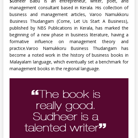
S
udheer Babu is an entrepreneur, writer, poet, and
management consultant based in Kerala. His collection of
business and management articles, Varoo Namukkoru
Business Thudangam (Come, Let Us Start A Business),
published by NBS Publications in Kerala, has marked the
beginning of a new phase in business literature, having a
formative influence on management theory and
practice.Varoo Namukkoru Business Thudangam has
become a noted work in the history of business books in
Malayalam language, which eventually set a benchmark for
management books in the regional language.