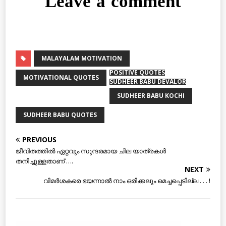
Leave a comment
MALAYALAM MOTIVATION
POSITIVE QUOTES
MOTIVATIONAL QUOTES
SUDHEER BABU DEVALOR
SUDHEER BABU KOCHI
SUDHEER BABU QUOTES
PREVIOUS
ജീവിതത്തില്‍ ഏറ്റവും സുന്ദരമായ ചില യാത്രകള്‍
തനിച്ചുള്ളതാണ് ….
NEXT
വിമര്‍ശകരെ ഭയന്നാല്‍ നാം ഒരിക്കലും മെച്ചപ്പെടില്ല . . . !