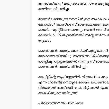
എന്താണ് എന്ന് ഇതുവരെ കാണാത്ത ഒരു കുട്
അതിനെ വിചാരിച്ചു.
റോബര്‍ട്ട് നെയുടെ മനസില്‍ ഈ ആഗ്രഹം ഒ
കോഡിംഗ് രഹസ്യം സ്വായത്തമാക്കണമെന്
ഗെയിം സൃഷ്ട്ടിക്കണമെന്നും അവന്‍ മനസില്
കോഡിംഗ് പഠിക്കുന്നതിനായി തന്റെ സമയം 
തുടങ്ങി.
മൊബൈല്‍ ഗെയിം കോഡിംഗ് പുസ്തകങ്ങള്‍ 
ലോകത്തേക്ക് നയിച്ചു. അവന് അപരിചിതങ്ങ
പഠിപ്പിച്ചു. പുസ്തകങ്ങളില്‍ നിന്നും സ്വായ
മൊബൈല്‍ ഗെയിം നിര്‍മ്മിച്ചു.
ആപ്പിളിന്റെ ആപ്പ് സ്റ്റോറില്‍ നിന്നും 10 
എന്ന റോബര്‍ട്ട് നെയുടെ ഗെയിം ഡൌണ്‍ല
വിജയമായി അത് മാറി. റോബര്‍ട്ട് നെയ് എ
ആരംഭിക്കുകയായിരുന്നു.
പ്രായത്തിനെന്ത് പ്രസക്തി