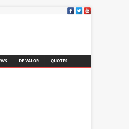
EWS
DE VALOR
QUOTES