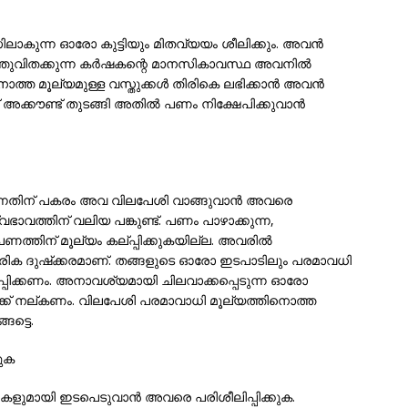
ലാകുന്ന ഓരോ കുട്ടിയും മിതവ്യയം ശീലിക്കും. അവന്‍
 വിത്തുവിതക്കുന്ന കര്‍ഷകന്റെ മാനസികാവസ്ഥ അവനില്‍
ൊത്ത മൂല്യമുള്ള വസ്തുക്കള്‍ തിരികെ ലഭിക്കാന്‍ അവന്‍
്ക് അക്കൗണ്ട് തുടങ്ങി അതില്‍ പണം നിക്ഷേപിക്കുവാന്‍
ങുന്നതിന് പകരം അവ വിലപേശി വാങ്ങുവാന്‍ അവരെ
വഭാവത്തിന് വലിയ പങ്കുണ്ട്. പണം പാഴാക്കുന്ന,
പണത്തിന് മൂല്യം കല്പ്പിക്കുകയില്ല. അവരില്‍
 വരിക ദുഷ്‌ക്കരമാണ്. തങ്ങളുടെ ഓരോ ഇടപാടിലും പരമാവധി
ീലിപ്പിക്കണം. അനാവശ്യമായി ചിലവാക്കപ്പെടുന്ന ഓരോ
ക്ക് നല്കണം. വിലപേശി പരമാവാധി മൂല്യത്തിനൊത്ത
ങട്ടെ.
കുക
ികളുമായി ഇടപെടുവാന്‍ അവരെ പരിശീലിപ്പിക്കുക.