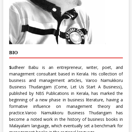
BIO
S
udheer Babu is an entrepreneur, writer, poet, and
management consultant based in Kerala. His collection of
business and management articles, Varoo Namukkoru
Business Thudangam (Come, Let Us Start A Business),
published by NBS Publications in Kerala, has marked the
beginning of a new phase in business literature, having a
formative influence on management theory and
practice.Varoo Namukkoru Business Thudangam has
become a noted work in the history of business books in
Malayalam language, which eventually set a benchmark for