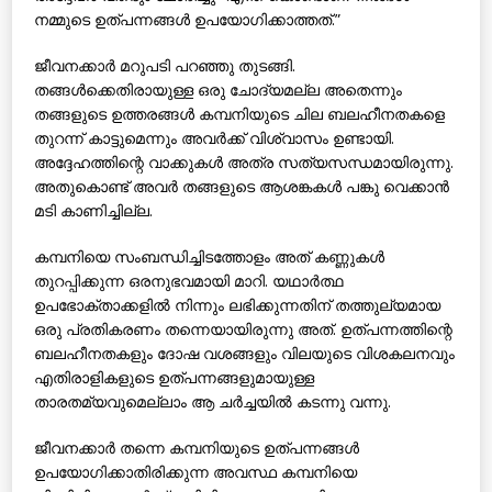
നമ്മുടെ ഉത്പന്നങ്ങള്‍ ഉപയോഗിക്കാത്തത്.”
ജീവനക്കാര്‍ മറുപടി പറഞ്ഞു തുടങ്ങി.
തങ്ങള്‍ക്കെതിരായുള്ള ഒരു ചോദ്യമല്ല അതെന്നും
തങ്ങളുടെ ഉത്തരങ്ങള്‍ കമ്പനിയുടെ ചില ബലഹീനതകളെ
തുറന്ന് കാട്ടുമെന്നും അവര്‍ക്ക് വിശ്വാസം ഉണ്ടായി.
അദ്ദേഹത്തിന്റെ വാക്കുകള്‍ അത്ര സത്യസന്ധമായിരുന്നു.
അതുകൊണ്ട് അവര്‍ തങ്ങളുടെ ആശങ്കകള്‍ പങ്കു വെക്കാന്‍
മടി കാണിച്ചില്ല.
കമ്പനിയെ സംബന്ധിച്ചിടത്തോളം അത് കണ്ണുകള്‍
തുറപ്പിക്കുന്ന ഒരനുഭവമായി മാറി. യഥാര്‍ത്ഥ
ഉപഭോക്താക്കളില്‍ നിന്നും ലഭിക്കുന്നതിന് തത്തുല്യമായ
ഒരു പ്രതികരണം തന്നെയായിരുന്നു അത്. ഉത്പന്നത്തിന്റെ
ബലഹീനതകളും ദോഷ വശങ്ങളും വിലയുടെ വിശകലനവും
എതിരാളികളുടെ ഉത്പന്നങ്ങളുമായുള്ള
താരതമ്യവുമെല്ലാം ആ ചര്‍ച്ചയില്‍ കടന്നു വന്നു.
ജീവനക്കാര്‍ തന്നെ കമ്പനിയുടെ ഉത്പന്നങ്ങള്‍
ഉപയോഗിക്കാതിരിക്കുന്ന അവസ്ഥ കമ്പനിയെ