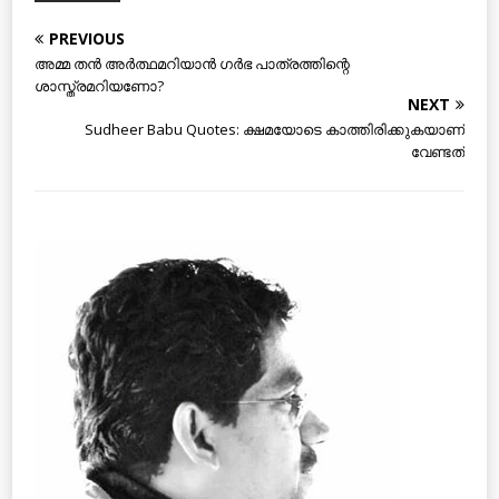
PREVIOUS
അമ്മ തന്‍ അര്‍ത്ഥമറിയാന്‍ ഗര്‍ഭ പാത്രത്തിന്റെ
ശാസ്ത്രമറിയണോ?
NEXT
Sudheer Babu Quotes: ക്ഷമയോടെ കാത്തിരിക്കുകയാണ്
വേണ്ടത്‌