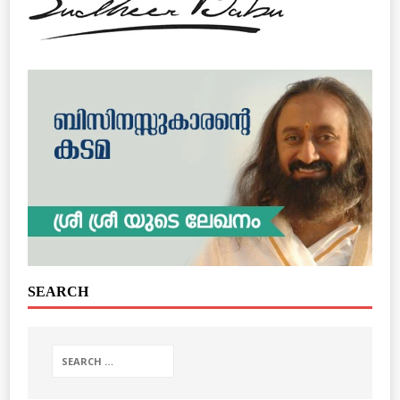
SEARCH