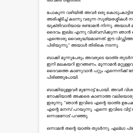
പോകുന്ന വഴിയില്‍ അവര്‍ ഒരു കൊടുംകാട്ടില്‍
അരിഷ്ട്ടിച്ച് കടന്നു വരുന്ന സൂര്യരശ്മികള്‍ ന
യുക്തിവാദിയായ രണ്ടാമന്‍ നിന്നു. അയാള്‍
ദൈവം ഇല്ല എന്നു വിശ്വസിക്കുന്ന ഞാന്
എന്തൊരു വൈരുദ്ധ്യമാണത്. ഈ വിഡ്ഢിത്തം ത
പിരിയുന്നു.” അയാള്‍ തിരികെ നടന്നു.
ബാക്കി മൂന്നുപേരും അവരുടെ യാത്ര തുടര്‍ന്
ഇനി മലകയറി ഇറങ്ങണം. മൂന്നാമന്‍ മറ്റുള്ളവ
ദൈവത്തെ കാണുവാന്‍ പറ്റും എന്നെനിക്ക് ത
പിരിഞ്ഞുപോയി.
ബാക്കിയുള്ളവര്‍ മുന്നോട്ട് പോയി. അവര്‍ വ
നോക്കിയാല്‍ അക്കരെ കാണാത്ത വലിയൊരു പ
ഇരുന്നു. ”ഞാന്‍ ഇവിടെ എന്റെ യാത്ര ഉപേ
എന്റെ മനസ് പറയുന്നു. എന്നെ ഇവിടെ വിട്ട് 
ഒന്നാമനോട് പറഞ്ഞു.
ഒന്നാമന്‍ തന്റെ യാത്ര തുടര്‍ന്നു. എല്ലാ പ