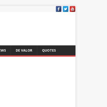
EWS
DE VALOR
QUOTES