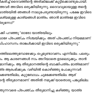
ിച്ച് ദൈവത്തിന്റെ അരികിലേക്ക് കൂട്ടിക്കൊണ്ടുപോയി.
വര്‍ അവിടെ ഒരുക്കിയിരുന്നു. ദൈവവുമായുള്ള തന്റെ
ത്രയില്‍ ഞങ്ങള്‍ നാലുപേരുണ്ടായിരുന്നു. പക്ഷേ ഇവിടെ
ശ്യമുള്ള കാര്യങ്ങള്‍ മാത്രം. ഞാന്‍ മാത്രമേ ഇവിടെ
രുന്നോ?”
്കി പറഞ്ഞു ”ഓരോ യാത്രയിലും
്പോഴേ പ്രപഞ്ചം നിശ്ചയിക്കും. അത് പ്രപഞ്ച നിയമമാണ്.
ിംഹാസനം താങ്കള്‍ക്കായി ഇവിടെ ഒരുക്കിയിരുന്നു.”
യത്തിലെത്തുമ്പോഴേക്കും ഒപ്പമുണ്ടാവണം എന്നില്ല. പലരും
ം. ആ കാരണങ്ങള്‍ നാം അറിയാതെ ഉടലെടുക്കും. താന്‍
നിക്കും. ആ തീരുമാനത്തിന്റെ ബാക്കിപത്രം മാത്രമാണ്
യാത്ര ആരംഭിക്കുക. വഴിയില്‍ കൊഴിഞ്ഞു പോകുന്നവര്‍
്കേണ്ടതില്ല, കുറ്റബോധം ചുമക്കേണ്ടതില്ല. ആര്
റെ തീരുമാനമാണ്. അതില്‍ നമുക്ക് യാതൊരു പങ്കുമില്ല.
്തുന്നവരെ പ്രപഞ്ചം തീരുമാനിച്ചു കഴിഞ്ഞു. യാത്ര