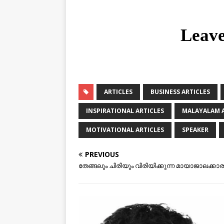
Leav
ARTICLES
BUSINESS ARTICLES
INSPIRATIONAL ARTICLES
MALAYALAM A
MOTIVATIONAL ARTICLES
SPEAKER
PREVIOUS
തേങ്ങലും ചിരിയും വിരിയിക്കുന്ന മായാജാലക്കാരന